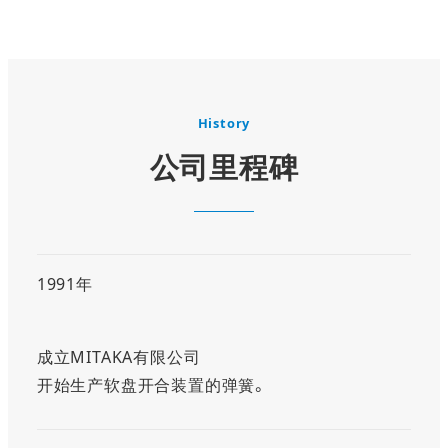
History
公司里程碑
1991年
成立MITAKA有限公司
开始生产软盘开合装置的弹簧。