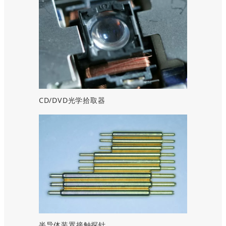
CD/DVD光学拾取器
半导体装置接触探针