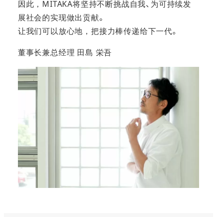
因此，MITAKA将坚持不断挑战自我、为可持续发
展社会的实现做出贡献。
让我们可以放心地，把接力棒传递给下一代。
董事长兼总经理 田島 栄吾