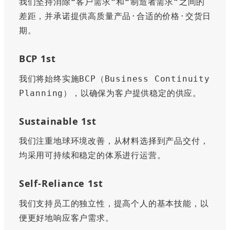
我们坚持消除“客户需求”和“制造者需求”之间的
差距，并承诺提供高质量产品·合适的价格·交货日
期。
BCP 1st
我们将始终实施BCP（Business Continuity 
Planning），以确保为客户提供稳定的供应。
Sustainable 1st
我们注重地球环境改善，从材料选择到产品交付，
均采用可持续和稳定的体系进行运营。
Self-Reliance 1st
我们支持员工的独立性，提高个人的基本技能，以
便更好地响应客户需求。