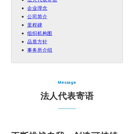
企业理念
公司简介
里程碑
组织机构图
品质方针
事务所介绍
Message
法人代表寄语