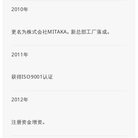
2010年
更名为株式会社MITAKA。新总部工厂落成。
2011年
获得ISO9001认证
2012年
注册资金增资。