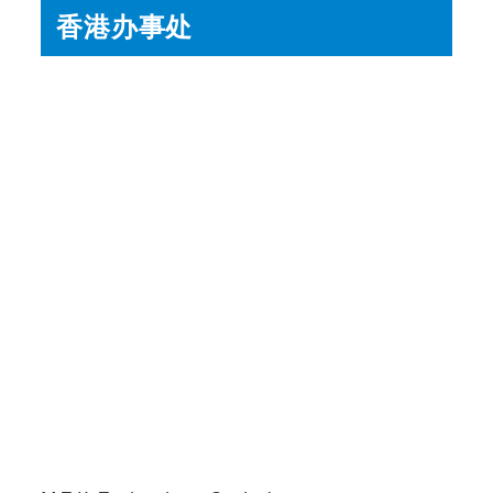
香港办事处