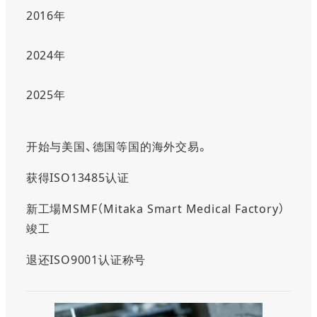
2016年
2024年
2025年
开始与美国、德国等国的海外交易。
获得ISO13485认证
新工場MSMF（Mitaka Smart Medical Factory）
竣工
退还ISO9001认证称号