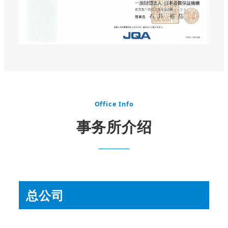
Office Info
事务所介绍
总公司