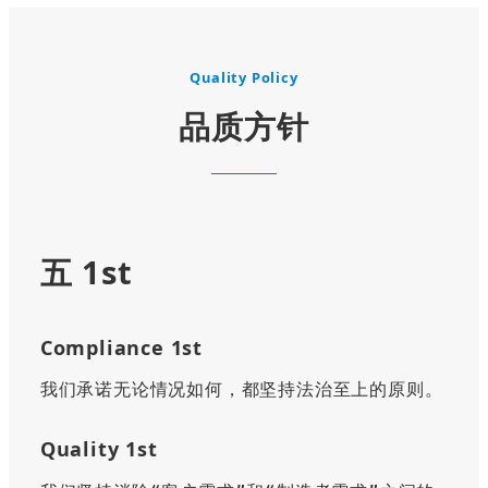
Quality Policy
品质方针
五 1st
Compliance 1st
我们承诺无论情况如何，都坚持法治至上的原则。
Quality 1st