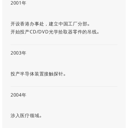
2001年
开设香港办事处，建立中国工厂分部。
开始投产CD/DVD光学拾取器零件的吊线。
2003年
投产半导体装置接触探针。
2004年
涉入医疗领域。