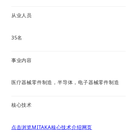
从业人员
35名
事业内容
医疗器械零件制造，半导体，电子器械零件制造
核心技术
点击浏览MITAKA核心技术介绍网页