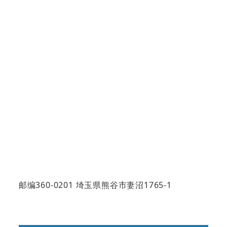
邮编360-0201 埼玉県熊谷市妻沼1765-1