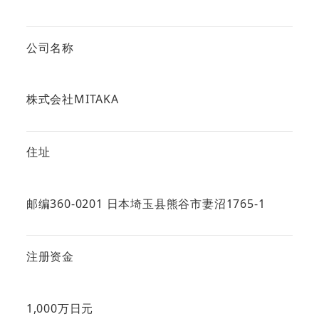
公司名称
株式会社MITAKA
住址
邮编360-0201 日本埼玉县熊谷市妻沼1765-1
注册资金
1,000万日元