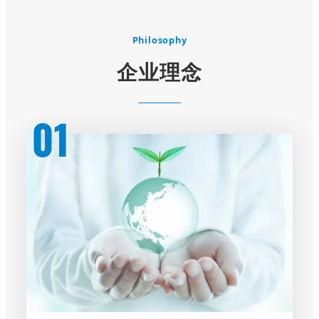
Philosophy
企业理念