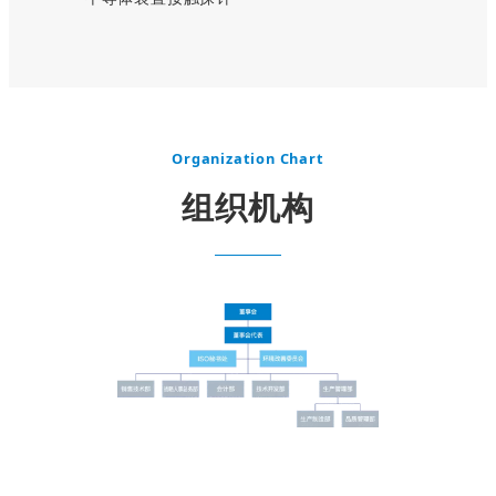
Organization Chart
组织机构