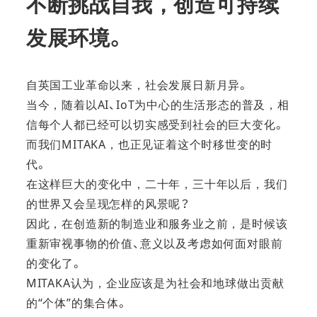
不断挑战自我，创造可持续
发展环境。
自英国工业革命以来，社会发展日新月异。
当今，随着以AI、IoT为中心的生活形态的普及，相
信每个人都已经可以切实感受到社会的巨大变化。
而我们MITAKA，也正见证着这个时移世变的时
代。
在这样巨大的变化中，二十年，三十年以后，我们
的世界又会呈现怎样的风景呢？
因此，在创造新的制造业和服务业之前，是时候该
重新审视事物的价值、意义以及考虑如何面对眼前
的变化了。
MITAKA认为，企业应该是为社会和地球做出贡献
的“个体”的集合体。