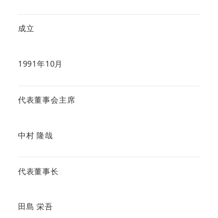
成立
1991年10月
代表董事会主席
中村 隆哉
代表董事长
田島 栄吾