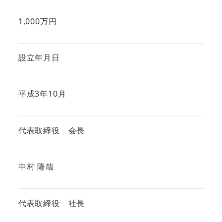
1,000万円
設立年月日
平成3年10月
代表取締役 会長
中村 隆哉
代表取締役 社長