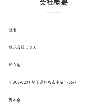
会社概要
社名
株式会社ミタカ
所在地
〒360-0201 埼玉県熊谷市妻沼1765-1
資本金