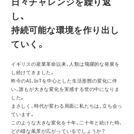
日々チャレンジを繰り返
し、
持続可能な環境を作り出し
ていく。
イギリスの産業革命以来、人類は飛躍的な発展を
し続けてきました。
昨今のAI、IoTを中心とした生活形態の変化に伴
い、誰もが大きな変化を実感する世の中になりま
した。
まさしく、時代が変わる局面に私たちは、立ち会っ
ています。
このような大きな変化を十年、二十年と続けた時、
どの様な風景が広がっているでしょうか？