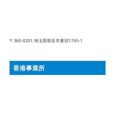
〒360-0201 埼玉県熊谷市妻沼1765-1
香港事業所