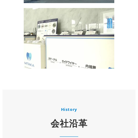
History
会社沿革