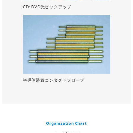
CD・DVD光ピックアップ
半導体装置コンタクトプローブ
Organization Chart