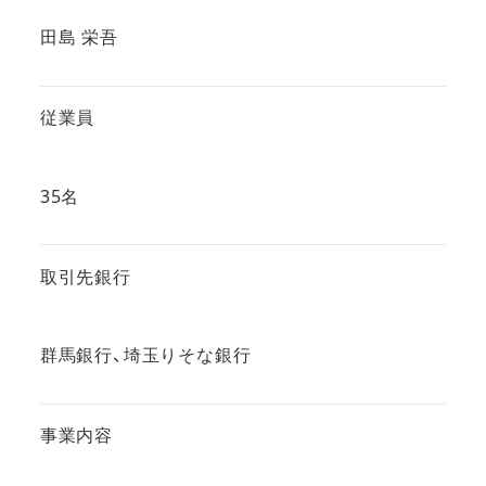
田島 栄吾
従業員
35名
取引先銀行
群馬銀行、埼玉りそな銀行
事業内容