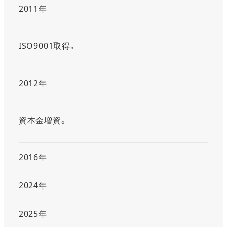
2011年
ISO9001取得。
2012年
資本金増資。
2016年
2024年
2025年