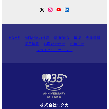
Twitter
Instagram
YouTube
Linkdin
HOME
MITAKAの技術
KUROKO
環境
企業情報
採用情報
お問い合わせ
お知らせ
プライバシーポリシー
株式会社ミタカ