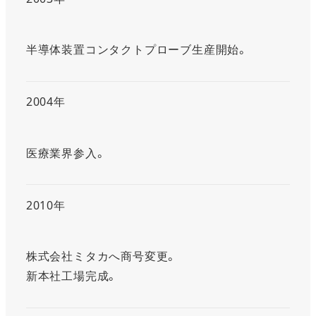
半導体装置コンタクトプローブ生産開始。
2004年
医療業界参入。
2010年
株式会社ミタカへ商号変更。
新本社工場完成。