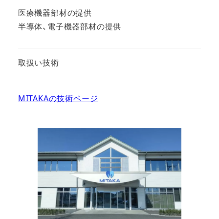
医療機器部材の提供
半導体、電子機器部材の提供
取扱い技術
MITAKAの技術ページ