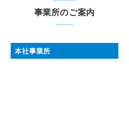
事業所のご案内
本社事業所