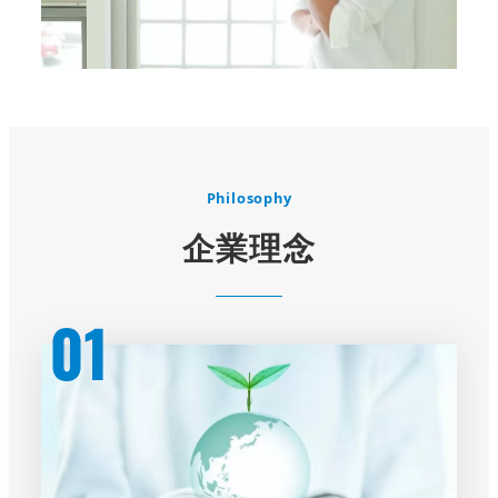
Philosophy
企業理念