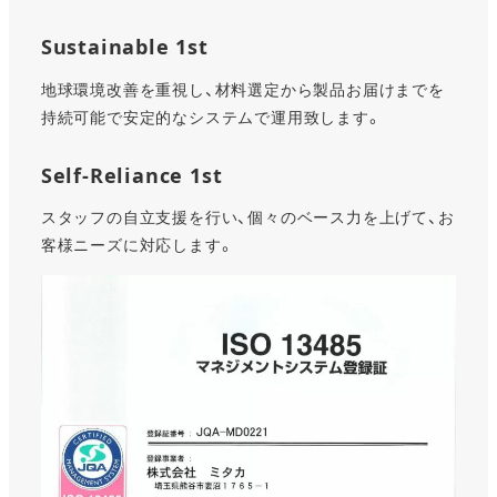
Sustainable 1st
地球環境改善を重視し、材料選定から製品お届けまでを
持続可能で安定的なシステムで運用致します。
Self-Reliance 1st
スタッフの自立支援を行い、個々のベース力を上げて、お
客様ニーズに対応します。