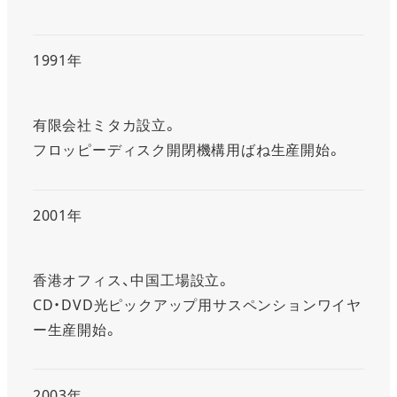
1991年
有限会社ミタカ設立。
フロッピーディスク開閉機構用ばね生産開始。
2001年
香港オフィス、中国工場設立。
CD・DVD光ピックアップ用サスペンションワイヤ
ー生産開始。
2003年