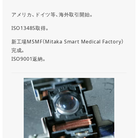
アメリカ、ドイツ等、海外取引開始。
ISO13485取得。
新工場MSMF（Mitaka Smart Medical Factory）
完成。
ISO9001返納。