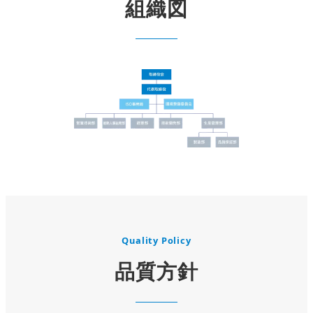
組織図
Quality Policy
品質方針