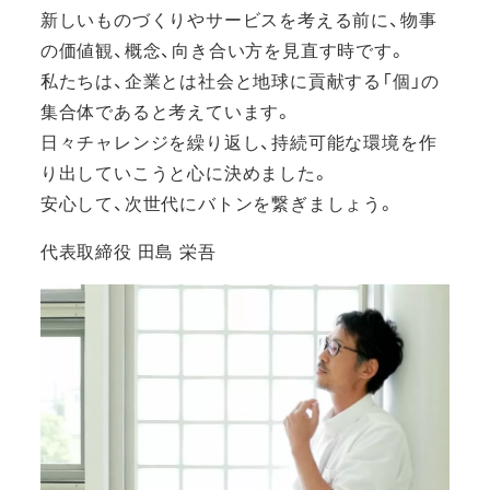
新しいものづくりやサービスを考える前に、物事
の価値観、概念、向き合い方を見直す時です。
私たちは、企業とは社会と地球に貢献する「個」の
集合体であると考えています。
日々チャレンジを繰り返し、持続可能な環境を作
り出していこうと心に決めました。
安心して、次世代にバトンを繋ぎましょう。
代表取締役 田島 栄吾