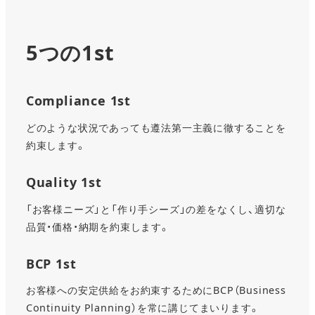
5つの1st
Compliance 1st
どのような状況であっても遵法第一主義に徹することを
約束します。
Quality 1st
「お客様ニーズ」と「作り手シーズ」の差をなくし、適切な
品質・価格・納期を約束します。
BCP 1st
お客様への安定供給をお約束するためにBCP（Business
Continuity Planning）を常に講じてまいります。