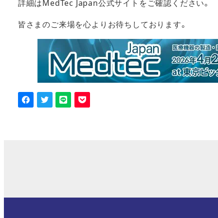
詳細はMedTec Japan公式サイトをご確認ください。
皆さまのご来場を心よりお待ちしております。