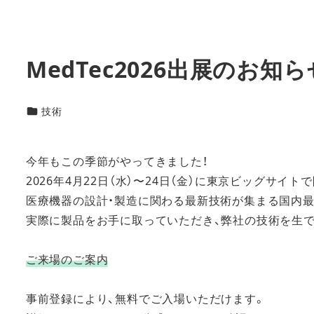
MedTec2026出展のお知ら
技術・製品カテゴリー
技術
今年もこの季節がやってきました！
2026年4月22日（水）〜24日（金）に東京ビッグサイト
医療機器の設計・製造に関わる最新技術が集まる国内最
実際に製品をお手に取っていただき、弊社の技術を生で
ご来場のご案内
事前登録により、無料でご入場いただけます。