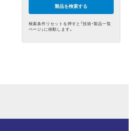
検索条件リセットを押すと「技術・製品一覧
ページ」に移動します。