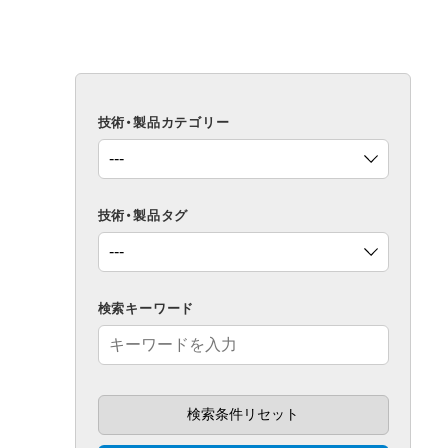
技術・製品カテゴリー
技術・製品タグ
検索キーワード