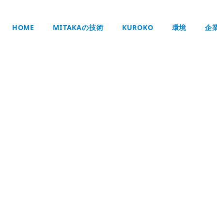
HOME
MITAKAの技術
KUROKO
環境
企
技術・製品