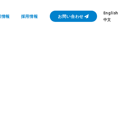
English
業情報
採用情報
お問い合わせ
中文