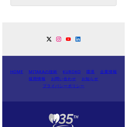
Twitter
Instagram
YouTube
Linkdin
HOME
MITAKAの技術
KUROKO
環境
企業情報
採用情報
お問い合わせ
お知らせ
プライバシーポリシー