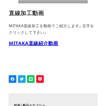
直線加工動画
MITAKA直線加工を動画でご紹介します。文字を
クリックして下さい。
MITAKA直線紹介動画
技術・製品カテゴリー