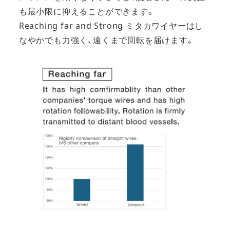
も最小限に抑えることができます。
Reaching far and Strong ミタカワイヤーはし
なやかでも力強く、遠くまで回転を届けます。