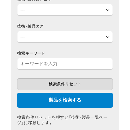
技術・製品タグ
検索キーワード
検索条件リセットを押すと「技術・製品一覧ペー
ジ」に移動します。