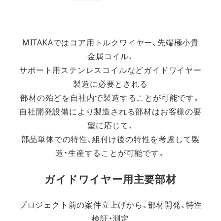
MITAKAではコア用トルクワイヤー、先端極小貴
金属コイル、
サポート用ステンレスコイルなどガイドワイヤー
製造に必要とされる
部材の殆どを自社内で製造することが可能です。
自社開発設備により製造される部材はお客様の要
望に応じて、
部品単体での特性、組付け後の特性を考慮して製
造・生産することが可能です。
ガイドワイヤー用主要部材
プロジェクト前の案件立上げから、部材開発、特性
検証・測定