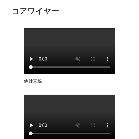
コアワイヤー
他社直線