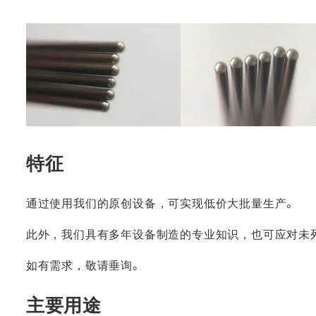
特征
通过使用我们的原创设备，可实现低价大批量生产。
此外，我们具有多年设备制造的专业知识，也可应对未
如有需求，敬请垂询。
主要用途