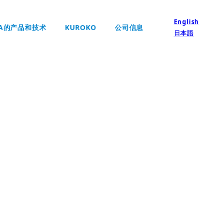
English
KA的产品和技术
KUROKO
公司信息
日本語