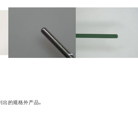
列出的规格外产品。