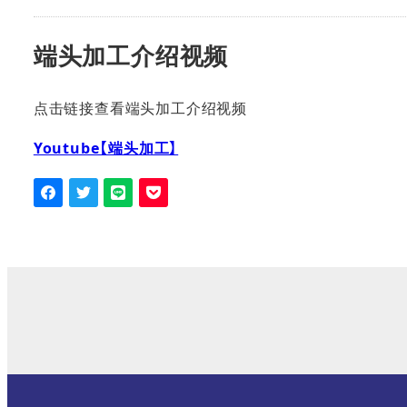
端头加工介绍视频
点击链接查看端头加工介绍视频
Youtube【端头加工】