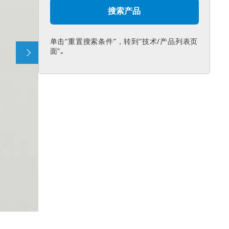
单击“重置搜索条件”，转到“技术/产品列表页
面”。