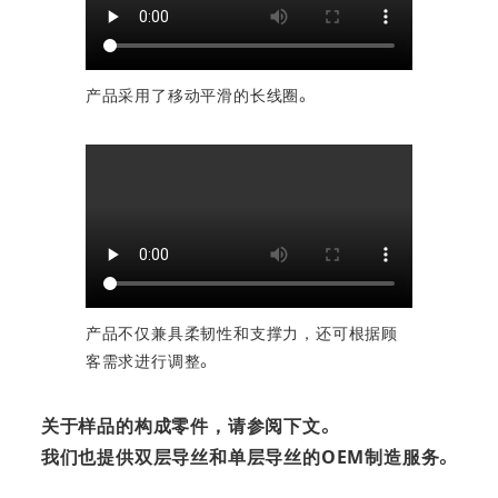
产品采用了移动平滑的长线圈。
产品不仅兼具柔韧性和支撑力，还可根据顾
客需求进行调整。
关于样品的构成零件，请参阅下文。
我们也提供双层导丝和单层导丝的OEM制造服务。