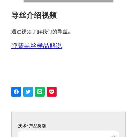
导丝介绍视频
通过视频了解我们的导丝。
弹簧导丝样品解说
技术・产品类别