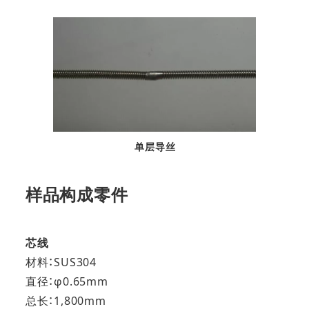
单层导丝
样品构成零件
芯线
材料：SUS304
直径：φ0.65mm
总长：1,800mm