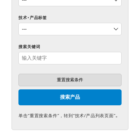
技术・产品标签
搜索关键词
单击“重置搜索条件”，转到“技术/产品列表页面”。