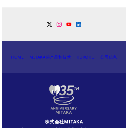
Twitter
Instagram
YouTube
Linkdin
HOME
MITAKA的产品和技术
KUROKO
公司信息
株式会社MITAKA