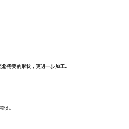
按照您需要的形状，更进一步加工。
商谈。