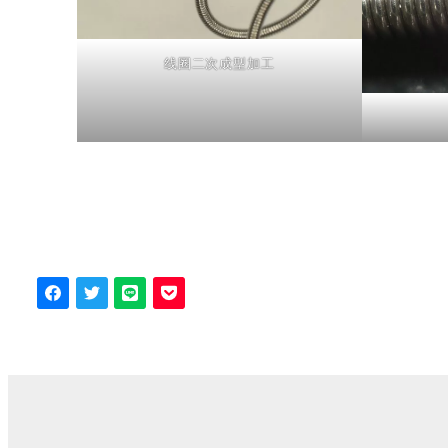
线圈二次成型加工