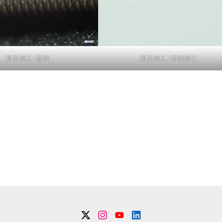
相关加工：卷线
相关加工：卷绕加工
Twitter
Instagram
YouTube
Linkdin