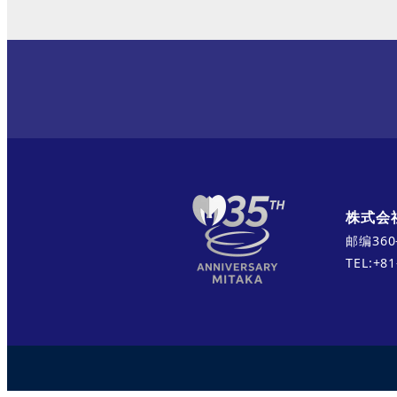
株式会社
邮编360
TEL:+8