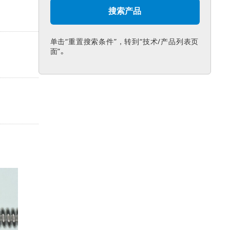
单击“重置搜索条件”，转到“技术/产品列表页
面”。