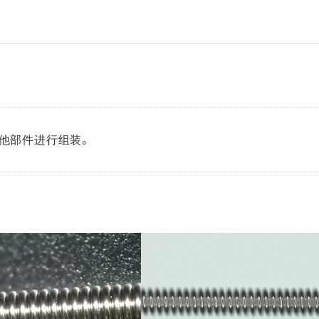
他部件进行组装。