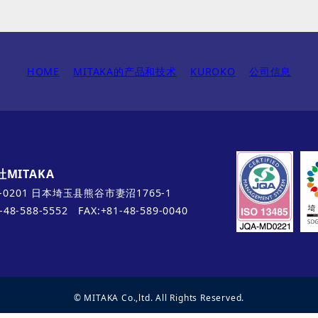
HOME
MITAKA的产品和技术
KUROKO
公司信息
MITAKA
-0201 日本埼玉县熊谷市妻沼1765-1
1-48-588-5552 FAX:+81-48-589-0040
© MITAKA Co.,ltd. All Rights Reserved.