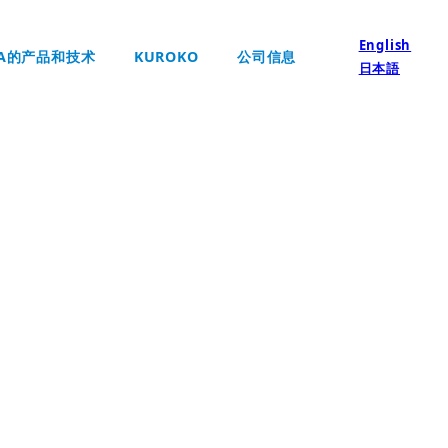
English
KA的产品和技术
KUROKO
公司信息
日本語