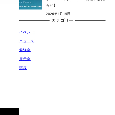
らせ】
2026年4月15日
カテゴリー
イベント
ニュース
勉強会
展示会
環境