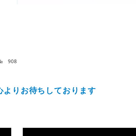
 908
心よりお待ちしております