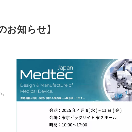
 開催のお知らせ】
い。