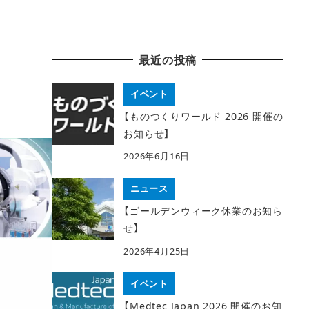
最近の投稿
イベント
【ものつくりワールド 2026 開催の
お知らせ】
2026年6月16日
ニュース
【ゴールデンウィーク休業のお知ら
せ】
2026年4月25日
イベント
【Medtec Japan 2026 開催のお知