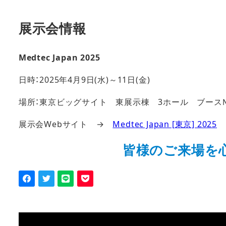
展示会情報
Medtec Japan 2025
日時：2025年4月9日(水)～11日(金)
場所：東京ビッグサイト 東展示棟 3ホール ブース№
展示会Webサイト →
Medtec Japan [東京] 2025
皆様のご来場を