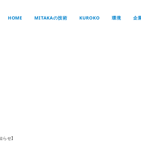
HOME
MITAKAの技術
KUROKO
環境
企
お知らせ
お知らせ】