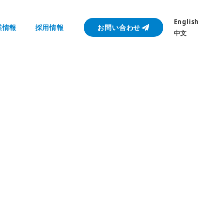
English
業情報
採用情報
お問い合わせ
中文