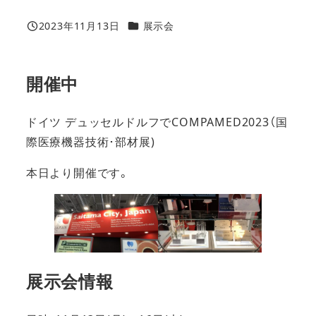
カテゴリー
2023年11月13日
展示会
投稿日
開催中
ドイツ デュッセルドルフでCOMPAMED2023（国
際医療機器技術･部材展)
本日より開催です。
展示会情報