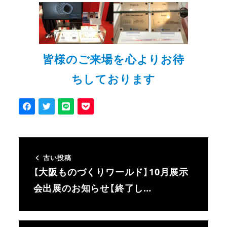
皆様のご来場を心よりお待
ちしております
古い投稿
【大阪ものづくりワールド】10月展示
会出展のお知らせ【終了し…