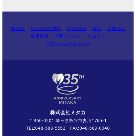
HOME
MITAKAの技術
KUROKO
環境
企業情報
採用情報
お問い合わせ
お知らせ
プライバシーポリシー
株式会社ミタカ
〒360-0201 埼玉県熊谷市妻沼1765-1
TEL:048-588-5552 FAX:048-589-0040