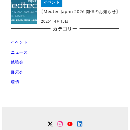
イベント
【Medtec Japan 2026 開催のお知らせ】
2026年4月15日
カテゴリー
イベント
ニュース
勉強会
展示会
環境
Twitter
Instagram
YouTube
Linkdin