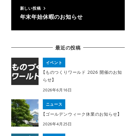
新しい投稿
年末年始休暇のお知らせ
最近の投稿
イベント
【ものつくりワールド 2026 開催のお知
らせ】
2026年6月16日
ニュース
【ゴールデンウィーク休業のお知らせ】
2026年4月25日